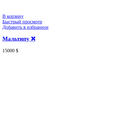
В корзину
Быстрый просмотр
Добавить в избранное
Мальтипу ❌
15000
$