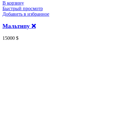
В корзину
Быстрый просмотр
Добавить в избранное
Мальтипу ❌
15000
$