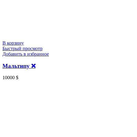
В корзину
Быстрый просмотр
Добавить в избранное
Мальтипу ❌️
10000
$