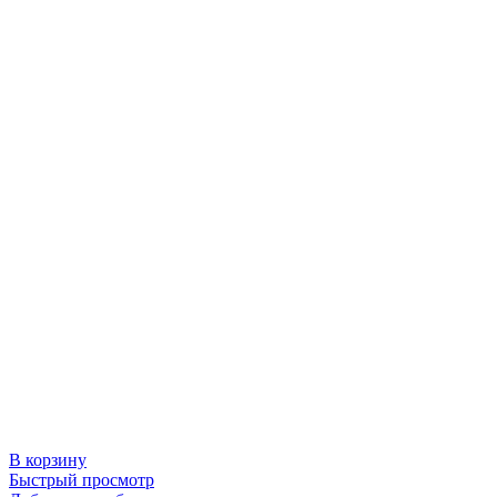
В корзину
Быстрый просмотр