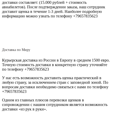
доставки составляет: (15.000 рублей + стоимость
авиабилетов). После подтверждении заказа, наш сотрудник
доставит щенка в течение 1-3 дней. Наиболее подробную
информацию можно узнать по телефону +79657835623
Доставка по Миру
Курьерская доставка из России в Европу в среднем 1500 евро.
Точную стоимость доставки в конкретную страну уточняйте
по телефону +79657835623
У нас есть возможность доставить щенка практический в
любую страну, за исключением стран с заповедной зоной. По
вопросам доставки необходимо связаться с нами по телефону
+79657835623
Одним из главных плюсов перевозки щенков в
сопровождении с нашим сотрудником является возможность
доставки «из рук в руки».