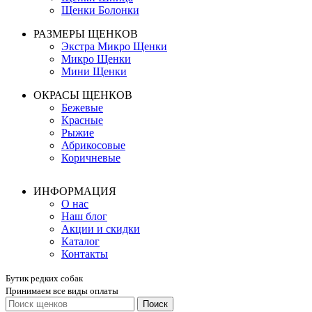
Щенки Болонки
РАЗМЕРЫ ЩЕНКОВ
Экстра Микро Щенки
Микро Щенки
Мини Щенки
ОКРАСЫ ЩЕНКОВ
Бежевые
Красные
Рыжие
Абрикосовые
Коричневые
ИНФОРМАЦИЯ
О нас
Наш блог
Акции и скидки
Каталог
Контакты
Бутик редких собак
Принимаем все виды оплаты
Поиск