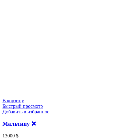
В корзину
Быстрый просмотр
Добавить в избранное
Мальтипу ❌
13000
$