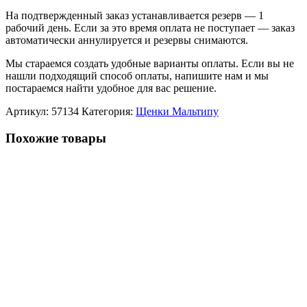
На подтвержденный заказ устанавливается резерв — 1
рабочий день. Если за это время оплата не поступает — заказ
автоматически аннулируется и резервы снимаются.
Мы стараемся создать удобные варианты оплаты. Если вы не
нашли подходящий способ оплаты, напишите нам и мы
постараемся найти удобное для вас решение.
Артикул:
57134
Категория:
Щенки Мальтипу
Похожие товары