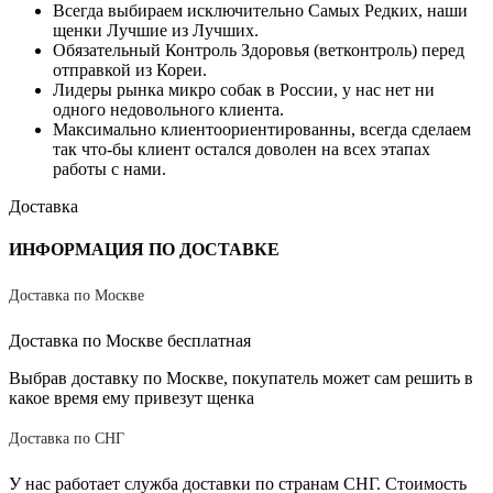
Всегда выбираем исключительно Самых Редких, наши
щенки Лучшие из Лучших.
Обязательный Контроль Здоровья (ветконтроль) перед
отправкой из Кореи.
Лидеры рынка микро собак в России, у нас нет ни
одного недовольного клиента.
Максимально клиентоориентированны, всегда сделаем
так что-бы клиент остался доволен на всех этапах
работы с нами.
Доставка
ИНФОРМАЦИЯ ПО ДОСТАВКЕ
Доставка по Москве
Доставка по Москве бесплатная
Выбрав доставку по Москве, покупатель может сам решить в
какое время ему привезут щенка
Доставка по СНГ
У нас работает служба доставки по странам СНГ. Стоимость