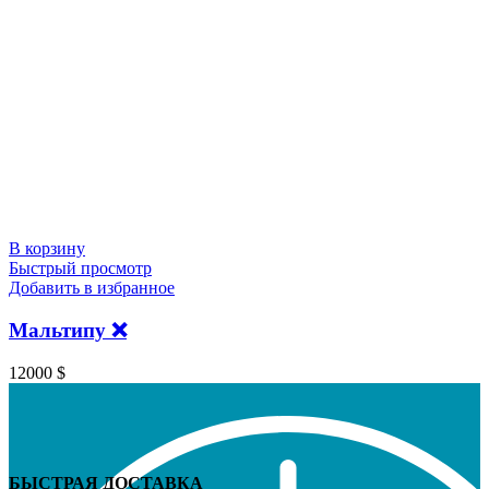
В корзину
Быстрый просмотр
Добавить в избранное
Мальтипу ❌
12000
$
БЫСТРАЯ ДОСТАВКА