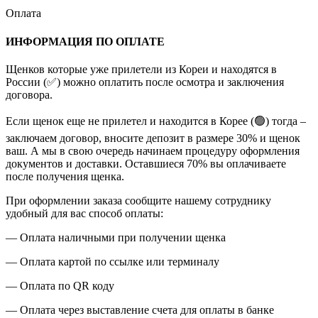
Оплата
ИНФОРМАЦИЯ ПО ОПЛАТЕ
Щенков которые уже прилетели из Кореи и находятся в
России (✅) можно оплатить после осмотра и заключения
договора.
Если щенок еще не прилетел и находится в Корее (🟢) тогда –
заключаем договор, вносите депозит в размере 30% и щенок
ваш. А мы в свою очередь начинаем процедуру оформления
документов и доставки. Оставшиеся 70% вы оплачиваете
после получения щенка.
При оформлении заказа сообщите нашему сотруднику
удобный для вас способ оплаты:
— Оплата наличными при получении щенка
— Оплата картой по ссылке или терминалу
— Оплата по QR коду
— Оплата через выставление счета для оплаты в банке