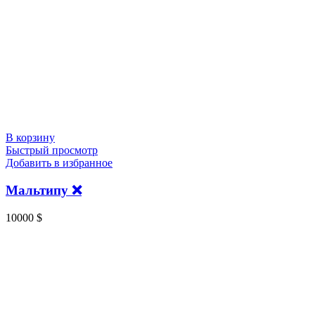
В корзину
Быстрый просмотр
Добавить в избранное
Мальтипу ❌
10000
$