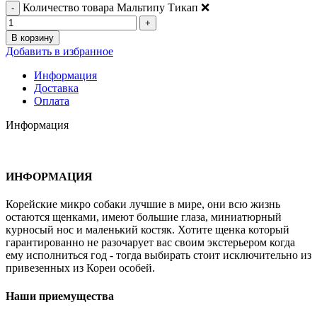
Количество товара Мальтипу Тикап ❌
В корзину
Добавить в избранное
Информация
Доставка
Оплата
Информация
ИНФОРМАЦИЯ
Корейские микро собаки лучшие в мире, они всю жизнь
остаются щенками, имеют большие глаза, миниатюрный
курносый нос и маленький костяк. Хотите щенка который
гарантированно не разочарует вас своим экстерьером когда
ему исполниться год - тогда выбирать стоит исключительно из
привезенных из Кореи особей.
Наши приемущества