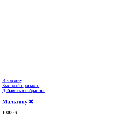
В корзину
Быстрый просмотр
Добавить в избранное
Мальтипу ❌
10000
$