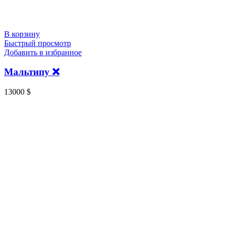
В корзину
Быстрый просмотр
Добавить в избранное
Мальтипу ❌️
13000
$