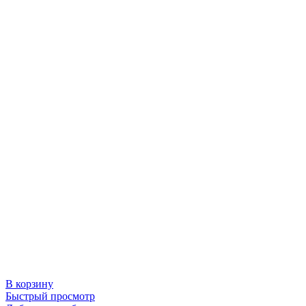
В корзину
Быстрый просмотр