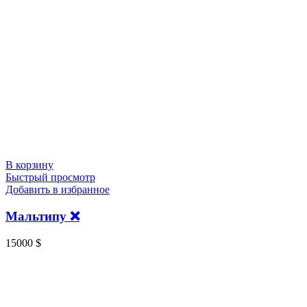
В корзину
Быстрый просмотр
Добавить в избранное
Мальтипу ❌️
15000
$