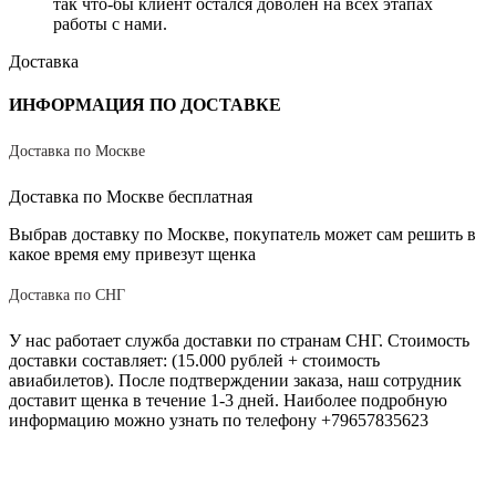
так что-бы клиент остался доволен на всех этапах
работы с нами.
Доставка
ИНФОРМАЦИЯ ПО ДОСТАВКЕ
Доставка по Москве
Доставка по Москве бесплатная
Выбрав доставку по Москве, покупатель может сам решить в
какое время ему привезут щенка
Доставка по СНГ
У нас работает служба доставки по странам СНГ. Стоимость
доставки составляет: (15.000 рублей + стоимость
авиабилетов). После подтверждении заказа, наш сотрудник
доставит щенка в течение 1-3 дней. Наиболее подробную
информацию можно узнать по телефону +79657835623