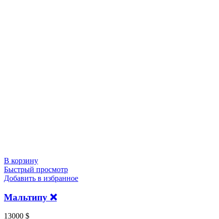
В корзину
Быстрый просмотр
Добавить в избранное
Мальтипу ❌
13000
$