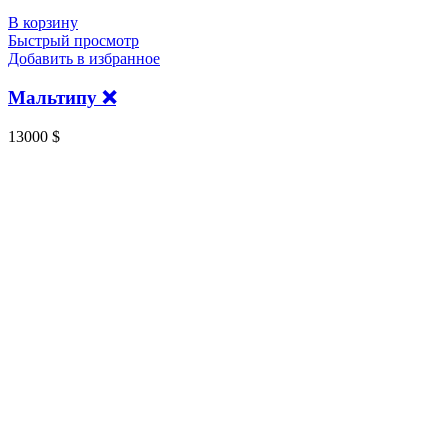
В корзину
Быстрый просмотр
Добавить в избранное
Мальтипу ❌️
13000
$