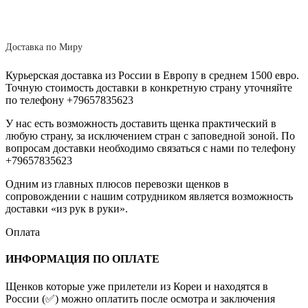
Доставка по Миру
Курьерская доставка из России в Европу в среднем 1500 евро.
Точную стоимость доставки в конкретную страну уточняйте
по телефону +79657835623
У нас есть возможность доставить щенка практический в
любую страну, за исключением стран с заповедной зоной. По
вопросам доставки необходимо связаться с нами по телефону
+79657835623
Одним из главных плюсов перевозки щенков в
сопровождении с нашим сотрудником является возможность
доставки «из рук в руки».
Оплата
ИНФОРМАЦИЯ ПО ОПЛАТЕ
Щенков которые уже прилетели из Кореи и находятся в
России (✅) можно оплатить после осмотра и заключения