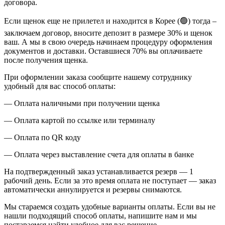
договора.
Если щенок еще не прилетел и находится в Корее (🟢) тогда –
заключаем договор, вносите депозит в размере 30% и щенок
ваш. А мы в свою очередь начинаем процедуру оформления
документов и доставки. Оставшиеся 70% вы оплачиваете
после получения щенка.
При оформлении заказа сообщите нашему сотруднику
удобный для вас способ оплаты:
— Оплата наличными при получении щенка
— Оплата картой по ссылке или терминалу
— Оплата по QR коду
— Оплата через выставление счета для оплаты в банке
На подтвержденный заказ устанавливается резерв — 1
рабочий день. Если за это время оплата не поступает — заказ
автоматически аннулируется и резервы снимаются.
Мы стараемся создать удобные варианты оплаты. Если вы не
нашли подходящий способ оплаты, напишите нам и мы
постараемся найти удобное для вас решение.