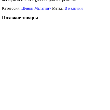
Категория:
Щенки Мальтипу
Метка:
В наличии
Похожие товары