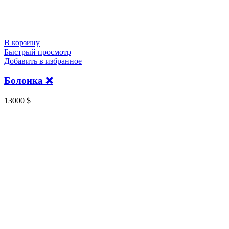
В корзину
Быстрый просмотр
Добавить в избранное
Болонка ❌️
13000
$