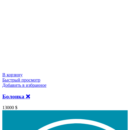
В корзину
Быстрый просмотр
Добавить в избранное
Болонка ❌️
13000
$