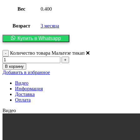
Вес
0.400
Возраст
3 месяца
Купить в Whatsapp
Количество товара Мальтезе тикап ❌
В корзину
Добавить в избранное
Видео
Информация
Доставка
Оплата
Видео