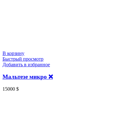
В корзину
Быстрый просмотр
Добавить в избранное
Мальтезе микро ❌
15000
$