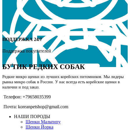
ПОДДЕРЖКА 24/7
Поддержка покупателей
БУТИК РЕДКИХ СОБАК
Редкие микро щенки из лучших корейских питомников. Мы лидеры
рынка микро собак в России. У нас всегда есть корейские щенки в
наличии и под заказ.
Телефон: +79658035399
Почта: koreanpetshop@gmail.com
НАШИ ПОРОДЫ
Щенки Мальтипу
Щенки Йорка