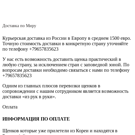
Доставка по Миру
Курьерская доставка из России в Европу в среднем 1500 евро.
Точную стоимость доставки в конкретную страну уточняйте
по телефону +79657835623
У нас есть возможность доставить щенка практический в
любую страну, за исключением стран с заповедной зоной. По
вопросам доставки необходимо связаться с нами по телефону
+79657835623
Одним из главных плюсов перевозки щенков в
сопровождении с нашим сотрудником является возможность
доставки «из рук в руки».
Оплата
ИНФОРМАЦИЯ ПО ОПЛАТЕ
Щенков которые уже прилетели из Кореи и находятся в