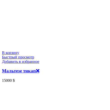
В корзину
Быстрый просмотр
Добавить в избранное
Мальтезе тикап❌
15000
$