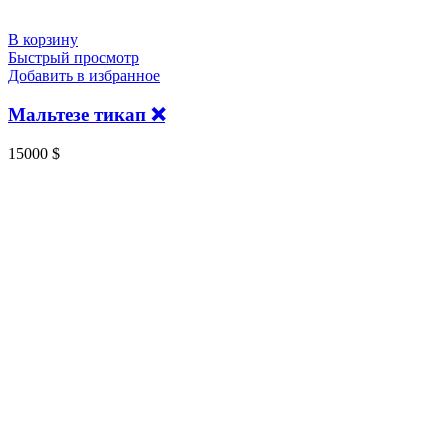
В корзину
Быстрый просмотр
Добавить в избранное
Мальтезе тикап ❌
15000
$