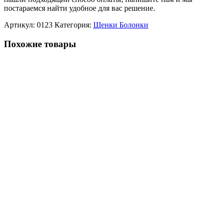
постараемся найти удобное для вас решение.
Артикул:
0123
Категория:
Щенки Болонки
Похожие товары