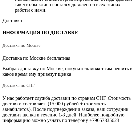
так что-бы клиент остался доволен на всех этапах
работы с нами.
Доставка
ИНФОРМАЦИЯ ПО ДОСТАВКЕ
Доставка по Москве
Доставка по Москве бесплатная
Выбрав доставку по Москве, покупатель может сам решить в
какое время ему привезут щенка
Доставка по СНГ
У нас работает служба доставки по странам СНГ. Стоимость
доставки составляет: (15.000 рублей + стоимость
авиабилетов). После подтверждении заказа, наш сотрудник
доставит щенка в течение 1-3 дней. Наиболее подробную
информацию можно узнать по телефону +79657835623