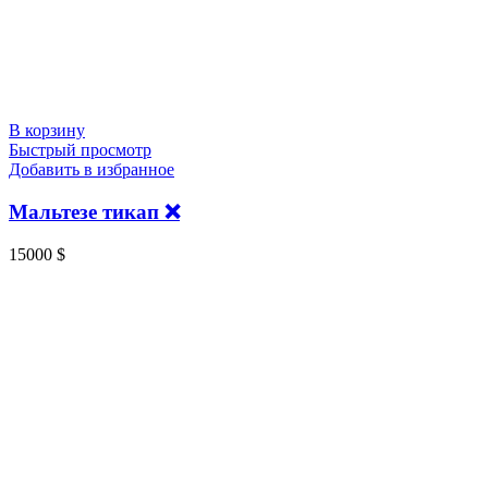
В корзину
Быстрый просмотр
Добавить в избранное
Мальтезе тикап ❌
15000
$