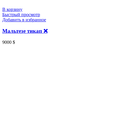
В корзину
Быстрый просмотр
Добавить в избранное
Мальтезе тикап ❌
9000
$