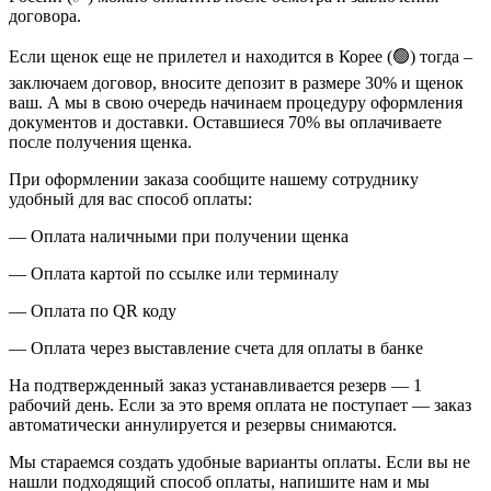
договора.
Если щенок еще не прилетел и находится в Корее (🟢) тогда –
заключаем договор, вносите депозит в размере 30% и щенок
ваш. А мы в свою очередь начинаем процедуру оформления
документов и доставки. Оставшиеся 70% вы оплачиваете
после получения щенка.
При оформлении заказа сообщите нашему сотруднику
удобный для вас способ оплаты:
— Оплата наличными при получении щенка
— Оплата картой по ссылке или терминалу
— Оплата по QR коду
— Оплата через выставление счета для оплаты в банке
На подтвержденный заказ устанавливается резерв — 1
рабочий день. Если за это время оплата не поступает — заказ
автоматически аннулируется и резервы снимаются.
Мы стараемся создать удобные варианты оплаты. Если вы не
нашли подходящий способ оплаты, напишите нам и мы