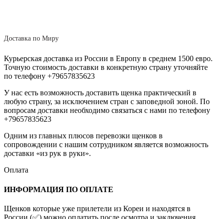
Доставка по Миру
Курьерская доставка из России в Европу в среднем 1500 евро.
Точную стоимость доставки в конкретную страну уточняйте
по телефону +79657835623
У нас есть возможность доставить щенка практический в
любую страну, за исключением стран с заповедной зоной. По
вопросам доставки необходимо связаться с нами по телефону
+79657835623
Одним из главных плюсов перевозки щенков в
сопровождении с нашим сотрудником является возможность
доставки «из рук в руки».
Оплата
ИНФОРМАЦИЯ ПО ОПЛАТЕ
Щенков которые уже прилетели из Кореи и находятся в
России (✅) можно оплатить после осмотра и заключения