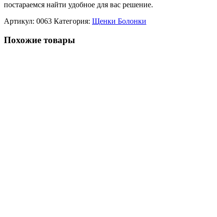
постараемся найти удобное для вас решение.
Артикул:
0063
Категория:
Щенки Болонки
Похожие товары