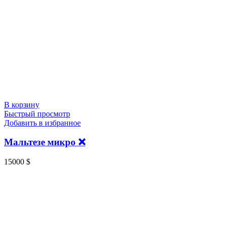
В корзину
Быстрый просмотр
Добавить в избранное
Мальтезе микро ❌
15000
$