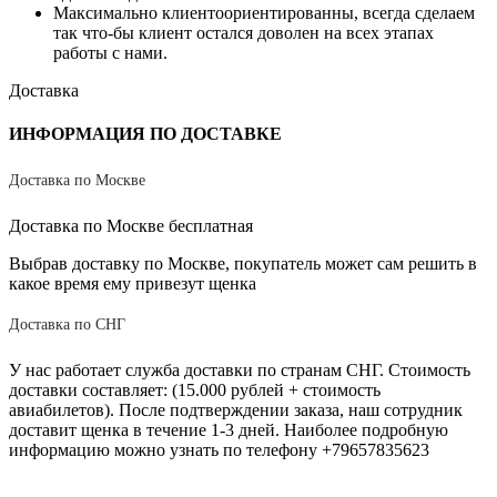
Максимально клиентоориентированны, всегда сделаем
так что-бы клиент остался доволен на всех этапах
работы с нами.
Доставка
ИНФОРМАЦИЯ ПО ДОСТАВКЕ
Доставка по Москве
Доставка по Москве бесплатная
Выбрав доставку по Москве, покупатель может сам решить в
какое время ему привезут щенка
Доставка по СНГ
У нас работает служба доставки по странам СНГ. Стоимость
доставки составляет: (15.000 рублей + стоимость
авиабилетов). После подтверждении заказа, наш сотрудник
доставит щенка в течение 1-3 дней. Наиболее подробную
информацию можно узнать по телефону +79657835623