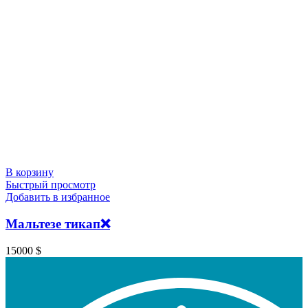
В корзину
Быстрый просмотр
Добавить в избранное
Мальтезе тикап❌
15000
$