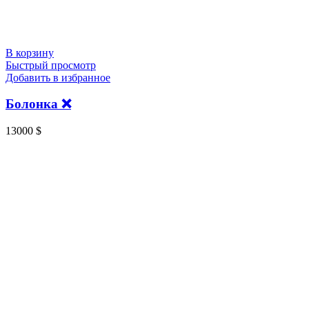
В корзину
Быстрый просмотр
Добавить в избранное
Болонка ❌️
13000
$