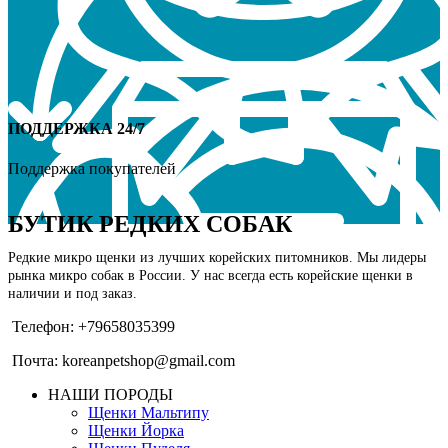
ПОДДЕРЖКА 24/7
Поддержка покупателей
БУТИК РЕДКИХ СОБАК
Редкие микро щенки из лучших корейских питомников. Мы лидеры
рынка микро собак в России. У нас всегда есть корейские щенки в
наличии и под заказ.
Телефон: +79658035399
Почта: koreanpetshop@gmail.com
НАШИ ПОРОДЫ
Щенки Мальтипу
Щенки Йорка