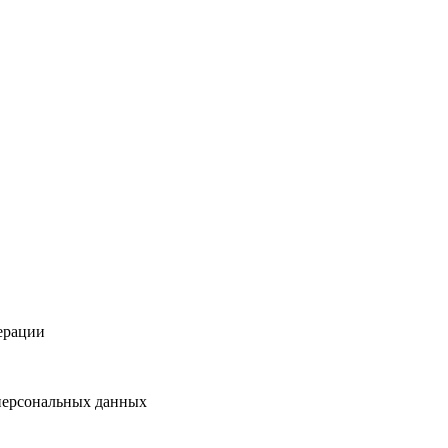
ерации
 персональных данных