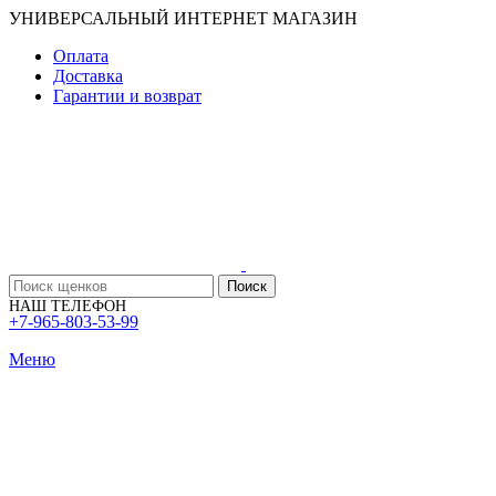
УНИВЕРСАЛЬНЫЙ ИНТЕРНЕТ МАГАЗИН
Оплата
Доставка
Гарантии и возврат
Поиск
НАШ ТЕЛЕФОН
+7-965-803-53-99
Меню