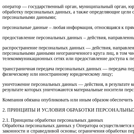
оператор — государственный орган, муниципальный орган, юр
обработку персональных данных, а также определяющие цели о
персональными данными;
персональные данные – любая информация, относящаяся к пря
предоставление персональных данных – действия, направленн
распространение персональных данных — действия, направлен
персональными данными неограниченного круга лиц, в том чи
телекоммуникационных сетях или предоставление доступа к 
трансграничная передача персональных данных — передача пер
физическому или иностранному юридическому лицу;
уничтожение персональных данных — действия, в результате 
результате которых уничтожаются материальные носители пер
Компания обязана опубликовать или иным образом обеспечить н
2. ПРИНЦИПЫ И УСЛОВИЯ ОБРАБОТКИ ПЕРСОНАЛЬН
2.1. Принципы обработки персональных данных
Обработка персональных данных у Оператора осуществляется 
законности и справедливой основы; ограничения обработки п