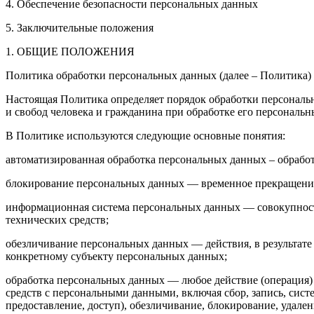
4. Обеспечение безопасности персональных данных
5. Заключительные положения
1. ОБЩИЕ ПОЛОЖЕНИЯ
Политика обработки персональных данных (далее – Политика) 
Настоящая Политика определяет порядок обработки персональ
и свобод человека и гражданина при обработке его персональ
В Политике используются следующие основные понятия:
автоматизированная обработка персональных данных – обрабо
блокирование персональных данных — временное прекращение 
информационная система персональных данных — совокупност
технических средств;
обезличивание персональных данных — действия, в результат
конкретному субъекту персональных данных;
обработка персональных данных — любое действие (операция) 
средств с персональными данными, включая сбор, запись, сист
предоставление, доступ), обезличивание, блокирование, удал