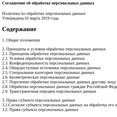
Соглашение об обработке персональных данных
Политика по обработке персональных данных
Утверждена 01 марта 2019 года
Содержание
1. Общие положения
2. Принципы и условия обработки персональных данных
2.1. Принципы обработки персональных данных
2.2. Условия обработки персональных данных
2.3. Конфиденциальность персональных данных
2.4. Общедоступные источники персональных данных
2.5. Специальные категории персональных данных
2.6. Биометрические персональные данные
2.7. Поручение обработки персональных данных другому лицу
2.8. Обработка персональных данных граждан Российской Фед
2.9. Трансграничная передача персональных данных
3. Права субъекта персональных данных
3.1.Согласие субъекта персональных данных на обработку его
3.2. Права субъекта персональных данных