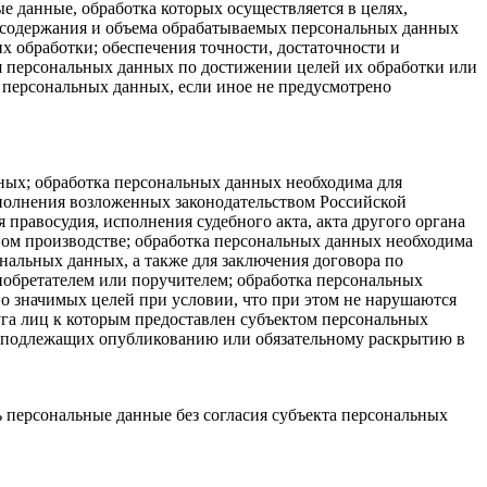
 данные, обработка которых осуществляется в целях,
я содержания и объема обрабатываемых персональных данных
 обработки; обеспечения точности, достаточности и
 персональных данных по достижении целей их обработки или
 персональных данных, если иное не предусмотрено
нных; обработка персональных данных необходима для
полнения возложенных законодательством Российской
правосудия, исполнения судебного акта, акта другого органа
ом производстве; обработка персональных данных необходима
нальных данных, а также для заключения договора по
иобретателем или поручителем; обработка персональных
о значимых целей при условии, что при этом не нарушаются
уга лиц к которым предоставлен субъектом персональных
, подлежащих опубликованию или обязательному раскрытию в
 персональные данные без согласия субъекта персональных