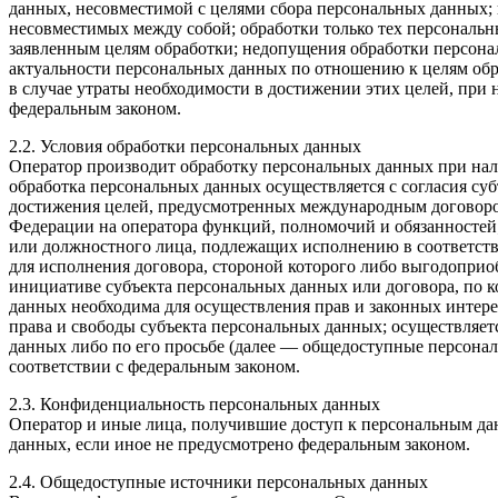
данных, несовместимой с целями сбора персональных данных; 
несовместимых между собой; обработки только тех персональн
заявленным целям обработки; недопущения обработки персона
актуальности персональных данных по отношению к целям обр
в случае утраты необходимости в достижении этих целей, пр
федеральным законом.
2.2. Условия обработки персональных данных
Оператор производит обработку персональных данных при нал
обработка персональных данных осуществляется с согласия су
достижения целей, предусмотренных международным договоро
Федерации на оператора функций, полномочий и обязанностей;
или должностного лица, подлежащих исполнению в соответств
для исполнения договора, стороной которого либо выгодоприоб
инициативе субъекта персональных данных или договора, по к
данных необходима для осуществления прав и законных интере
права и свободы субъекта персональных данных; осуществляет
данных либо по его просьбе (далее — общедоступные персона
соответствии с федеральным законом.
2.3. Конфиденциальность персональных данных
Оператор и иные лица, получившие доступ к персональным дан
данных, если иное не предусмотрено федеральным законом.
2.4. Общедоступные источники персональных данных