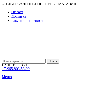
УНИВЕРСАЛЬНЫЙ ИНТЕРНЕТ МАГАЗИН
Оплата
Доставка
Гарантии и возврат
Поиск
НАШ ТЕЛЕФОН
+7-965-803-53-99
Меню