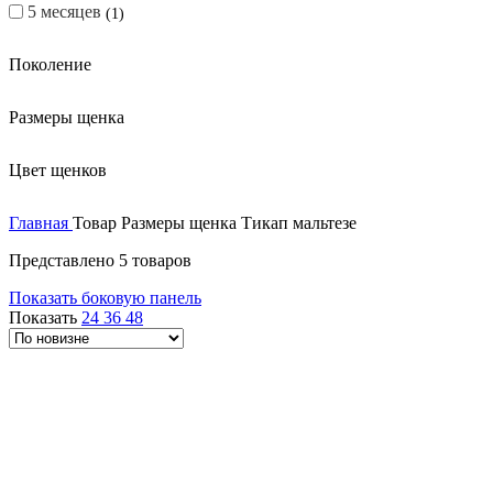
5 месяцев
1
Поколение
Размеры щенка
Цвет щенков
Главная
Товар Размеры щенка
Тикап мальтезе
Представлено 5 товаров
Показать боковую панель
Показать
24
36
48