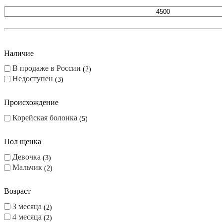
Наличие
В продаже в России
2
Недоступен
3
Происхождение
Корейская болонка
5
Пол щенка
Девочка
3
Мальчик
2
Возраст
3 месяца
2
4 месяца
2