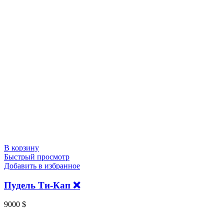
В корзину
Быстрый просмотр
Добавить в избранное
Пудель Ти-Кап ❌
9000
$