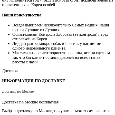
ему исполниться год - тогда выбирать стоит исключительно из
привезенных из Кореи особей.
Наши приемущества
Всегда выбираем исключительно Самых Редких, наши
щенки Лучшие из Лучших.
Обязательный Контроль Здоровья (ветконтроль) перед
отправкой из Кореи.
Лидеры рынка микро собак в России, у нас нет ни
одного недовольного клиента.
Максимально клиентоориентированны, всегда сделаем
так что-бы клиент остался доволен на всех этапах
работы с нами.
Доставка
ИНФОРМАЦИЯ ПО ДОСТАВКЕ
Доставка по Москве
Доставка по Москве бесплатная
Выбрав доставку по Москве, покупатель может сам решить в