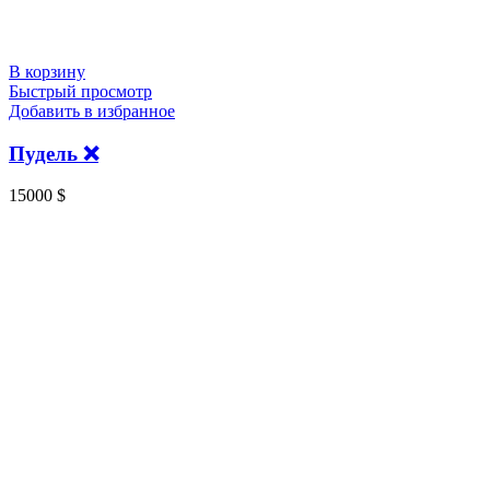
В корзину
Быстрый просмотр
Добавить в избранное
Пудель ❌
15000
$