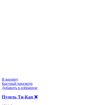
В корзину
Быстрый просмотр
Добавить в избранное
Пудель Ти-Кап ❌