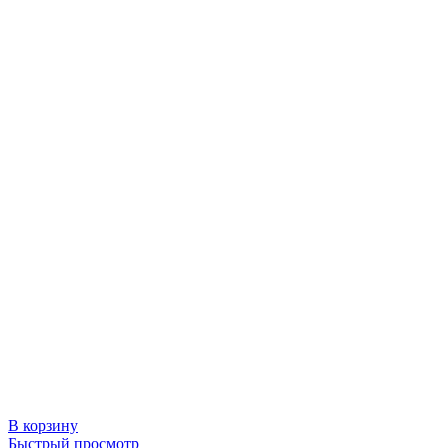
В корзину
Быстрый просмотр