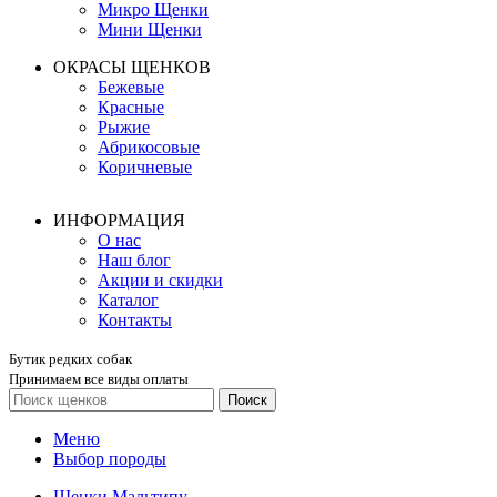
Микро Щенки
Мини Щенки
ОКРАСЫ ЩЕНКОВ
Бежевые
Красные
Рыжие
Абрикосовые
Коричневые
ИНФОРМАЦИЯ
О нас
Наш блог
Акции и скидки
Каталог
Контакты
Бутик редких собак
Принимаем все виды оплаты
Поиск
Меню
Выбор породы
Щенки Мальтипу