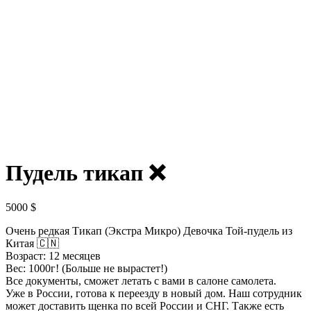
Пудель тикап ❌️
5000
$
Очень редкая Тикап (Экстра Микро) Девочка Той-пудель из
Китая 🇨🇳
Возраст: 12 месяцев
Вес: 1000г! (Больше не вырастет!)
Все документы, сможет летать с вами в салоне самолета.
Уже в России, готова к переезду в новый дом. Наш сотрудник
может доставить щенка по всей России и СНГ. Также есть