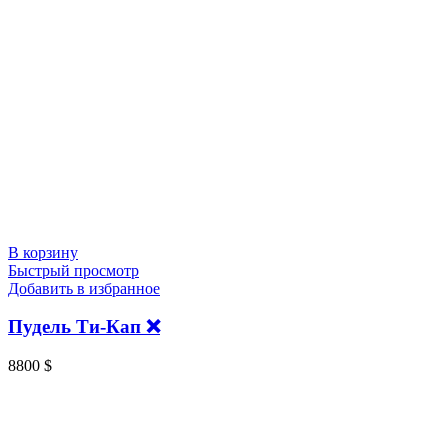
В корзину
Быстрый просмотр
Добавить в избранное
Пудель Ти-Кап ❌
8800
$