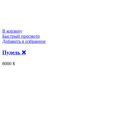
В корзину
Быстрый просмотр
Добавить в избранное
Пудель ❌️
8000
$