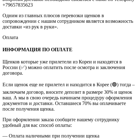
+79657835623
Одним из главных плюсов перевозки щенков в
сопровождении с нашим сотрудником является возможность
доставки «из рук в руки».
Оплата
ИНФОРМАЦИЯ ПО ОПЛАТЕ
Щенков которые уже прилетели из Кореи и находятся в
России (✅) можно оплатить после осмотра и заключения
договора.
Если щенок еще не прилетел и находится в Корее (🟢) тогда –
заключаем договор, вносите депозит в размере 30% и щенок
ваш. А мы в свою очередь начинаем процедуру оформления
документов и доставки. Оставшиеся 70% вы оплачиваете
после получения щенка.
При оформлении заказа сообщите нашему сотруднику
удобный для вас способ оплаты:
— Оплата наличными при получении щенка