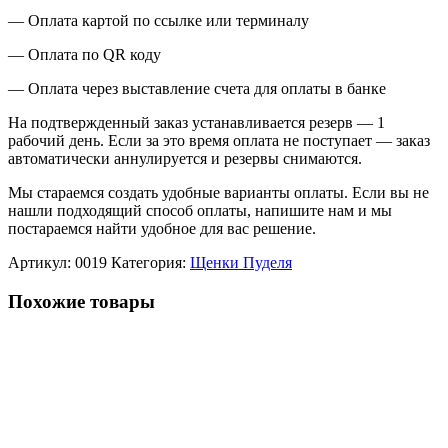
— Оплата картой по ссылке или терминалу
— Оплата по QR коду
— Оплата через выставление счета для оплаты в банке
На подтвержденный заказ устанавливается резерв — 1
рабочий день. Если за это время оплата не поступает — заказ
автоматически аннулируется и резервы снимаются.
Мы стараемся создать удобные варианты оплаты. Если вы не
нашли подходящий способ оплаты, напишите нам и мы
постараемся найти удобное для вас решение.
Артикул:
0019
Категория:
Щенки Пуделя
Похожие товары