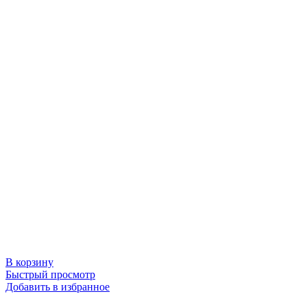
В корзину
Быстрый просмотр
Добавить в избранное