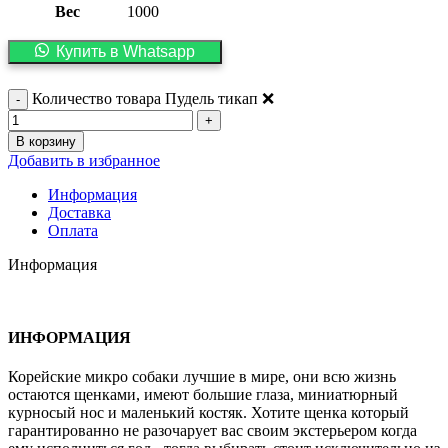
Вес
1000
Купить в Whatsapp
Количество товара Пудель тикап ❌️
В корзину
Добавить в избранное
Информация
Доставка
Оплата
Информация
ИНФОРМАЦИЯ
Корейские микро собаки лучшие в мире, они всю жизнь
остаются щенками, имеют большие глаза, миниатюрный
курносый нос и маленький костяк. Хотите щенка который
гарантированно не разочарует вас своим экстерьером когда