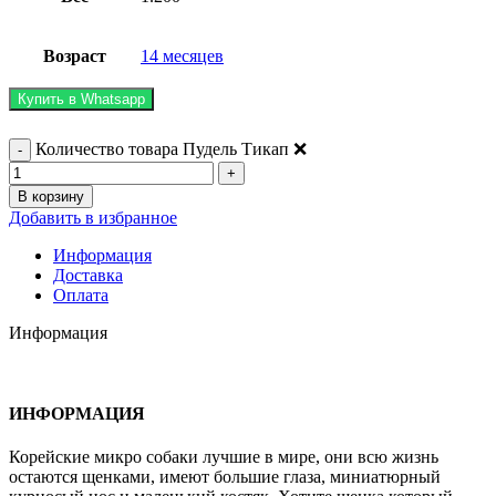
Возраст
14 месяцев
Купить в Whatsapp
Количество товара Пудель Тикап ❌️
В корзину
Добавить в избранное
Информация
Доставка
Оплата
Информация
ИНФОРМАЦИЯ
Корейские микро собаки лучшие в мире, они всю жизнь
остаются щенками, имеют большие глаза, миниатюрный