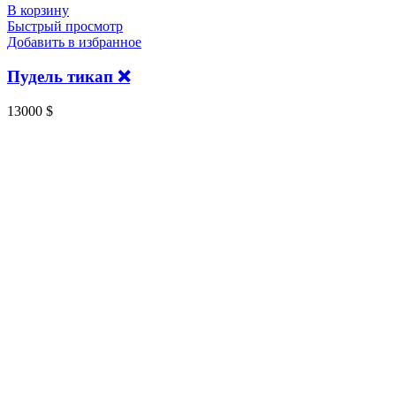
В корзину
Быстрый просмотр
Добавить в избранное
Пудель тикап ❌️
13000
$