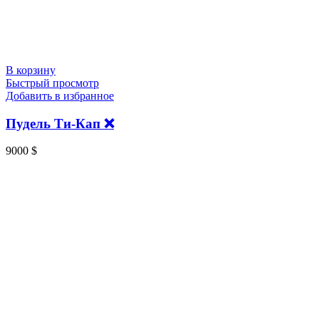
В корзину
Быстрый просмотр
Добавить в избранное
Пудель Ти-Кап ❌
9000
$