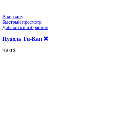
В корзину
Быстрый просмотр
Добавить в избранное
Пудель Ти-Кап ❌
9500
$