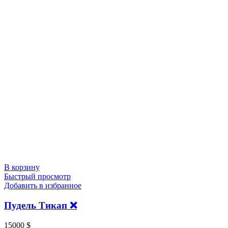
В корзину
Быстрый просмотр
Добавить в избранное
Пудель Тикап ❌
15000
$