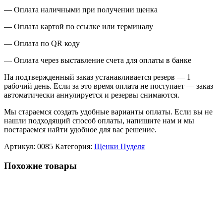
— Оплата наличными при получении щенка
— Оплата картой по ссылке или терминалу
— Оплата по QR коду
— Оплата через выставление счета для оплаты в банке
На подтвержденный заказ устанавливается резерв — 1
рабочий день. Если за это время оплата не поступает — заказ
автоматически аннулируется и резервы снимаются.
Мы стараемся создать удобные варианты оплаты. Если вы не
нашли подходящий способ оплаты, напишите нам и мы
постараемся найти удобное для вас решение.
Артикул:
0085
Категория:
Щенки Пуделя
Похожие товары