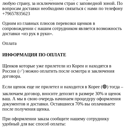
любую страну, за исключением стран с заповедной зоной. По
вопросам доставки необходимо связаться с нами по телефону
+79657835623
Одним из главных плюсов перевозки щенков в
сопровождении с нашим сотрудником является возможность
доставки «из рук в руки».
Оплата
ИНФОРМАЦИЯ ПО ОПЛАТЕ
Щенков которые уже прилетели из Кореи и находятся в
России (✅) можно оплатить после осмотра и заключения
договора.
Если щенок еще не прилетел и находится в Корее (🟢) тогда –
заключаем договор, вносите депозит в размере 30% и щенок
ваш. А мы в свою очередь начинаем процедуру оформления
документов и доставки. Оставшиеся 70% вы оплачиваете
после получения щенка.
При оформлении заказа сообщите нашему сотруднику
удобный для вас способ оплаты: