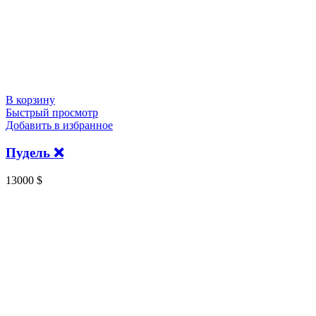
В корзину
Быстрый просмотр
Добавить в избранное
Пудель ❌
13000
$