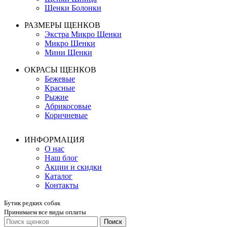
Щенки Болонки
РАЗМЕРЫ ЩЕНКОВ
Экстра Микро Щенки
Микро Щенки
Мини Щенки
ОКРАСЫ ЩЕНКОВ
Бежевые
Красные
Рыжие
Абрикосовые
Коричневые
ИНФОРМАЦИЯ
О нас
Наш блог
Акции и скидки
Каталог
Контакты
Бутик редких собак
Принимаем все виды оплаты
Поиск