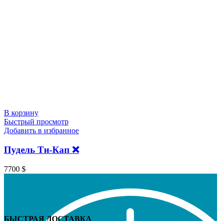
В корзину
Быстрый просмотр
Добавить в избранное
Пудель Ти-Кап ❌
7700
$
БЫСТРАЯ ДОСТАВКА