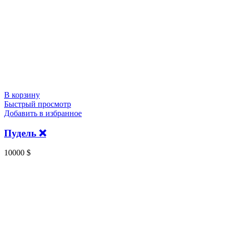
В корзину
Быстрый просмотр
Добавить в избранное
Пудель ❌️
10000
$