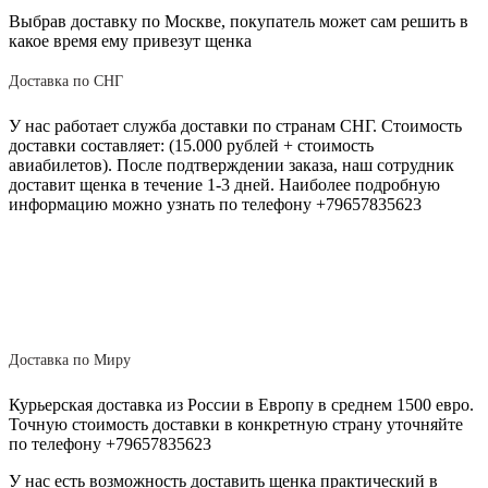
Выбрав доставку по Москве, покупатель может сам решить в
какое время ему привезут щенка
Доставка по СНГ
У нас работает служба доставки по странам СНГ. Стоимость
доставки составляет: (15.000 рублей + стоимость
авиабилетов). После подтверждении заказа, наш сотрудник
доставит щенка в течение 1-3 дней. Наиболее подробную
информацию можно узнать по телефону +79657835623
Доставка по Миру
Курьерская доставка из России в Европу в среднем 1500 евро.
Точную стоимость доставки в конкретную страну уточняйте
по телефону +79657835623
У нас есть возможность доставить щенка практический в