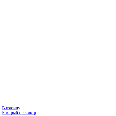
В корзину
Быстрый просмотр