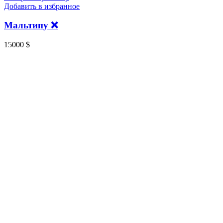
Добавить в избранное
Мальтипу ❌️
15000
$