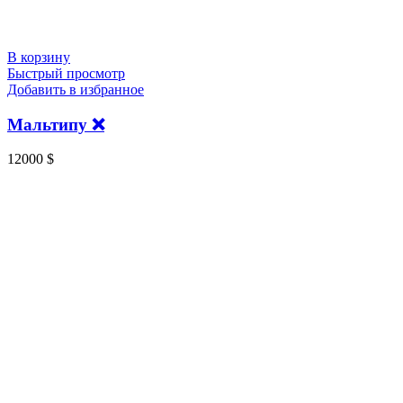
В корзину
Быстрый просмотр
Добавить в избранное
Мальтипу ❌
12000
$