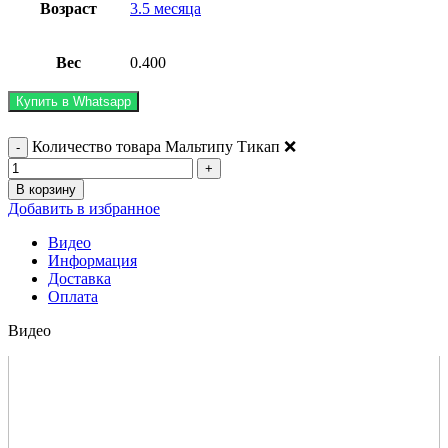
Возраст
3.5 месяца
Вес
0.400
Купить в Whatsapp
Количество товара Мальтипу Тикап ❌
В корзину
Добавить в избранное
Видео
Информация
Доставка
Оплата
Видео