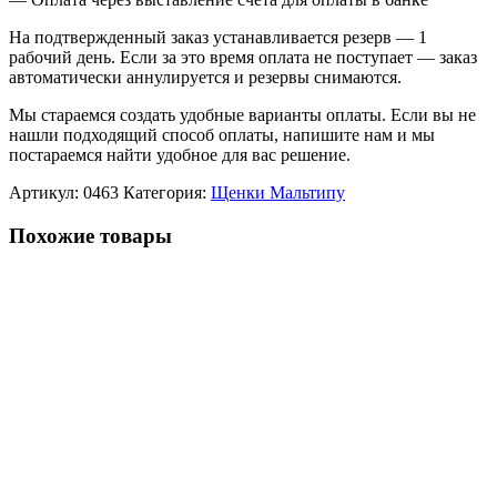
На подтвержденный заказ устанавливается резерв — 1
рабочий день. Если за это время оплата не поступает — заказ
автоматически аннулируется и резервы снимаются.
Мы стараемся создать удобные варианты оплаты. Если вы не
нашли подходящий способ оплаты, напишите нам и мы
постараемся найти удобное для вас решение.
Артикул:
0463
Категория:
Щенки Мальтипу
Похожие товары