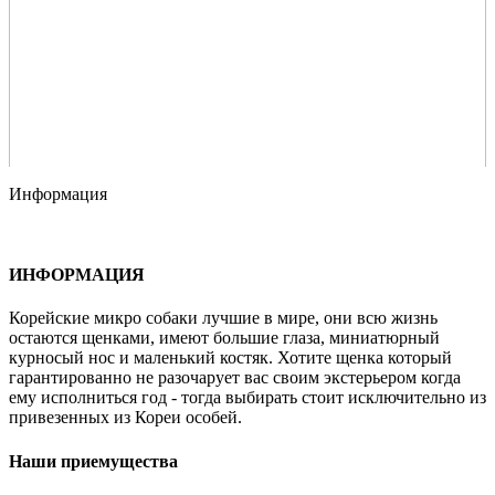
Информация
ИНФОРМАЦИЯ
Корейские микро собаки лучшие в мире, они всю жизнь
остаются щенками, имеют большие глаза, миниатюрный
курносый нос и маленький костяк. Хотите щенка который
гарантированно не разочарует вас своим экстерьером когда
ему исполниться год - тогда выбирать стоит исключительно из
привезенных из Кореи особей.
Наши приемущества