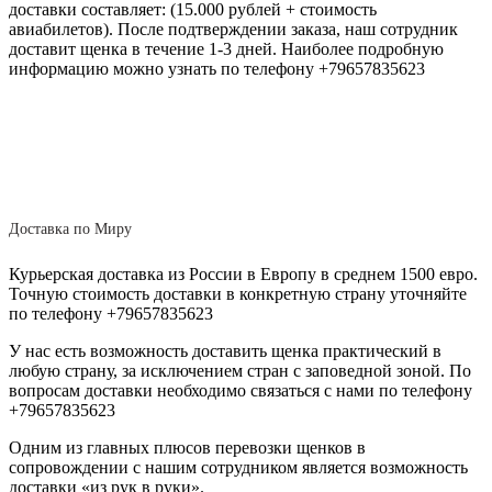
доставки составляет: (15.000 рублей + стоимость
авиабилетов). После подтверждении заказа, наш сотрудник
доставит щенка в течение 1-3 дней. Наиболее подробную
информацию можно узнать по телефону +79657835623
Доставка по Миру
Курьерская доставка из России в Европу в среднем 1500 евро.
Точную стоимость доставки в конкретную страну уточняйте
по телефону +79657835623
У нас есть возможность доставить щенка практический в
любую страну, за исключением стран с заповедной зоной. По
вопросам доставки необходимо связаться с нами по телефону
+79657835623
Одним из главных плюсов перевозки щенков в
сопровождении с нашим сотрудником является возможность
доставки «из рук в руки».