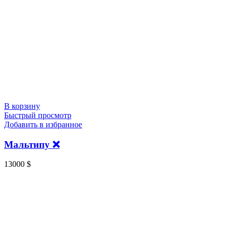
В корзину
Быстрый просмотр
Добавить в избранное
Мальтипу ❌️
13000
$