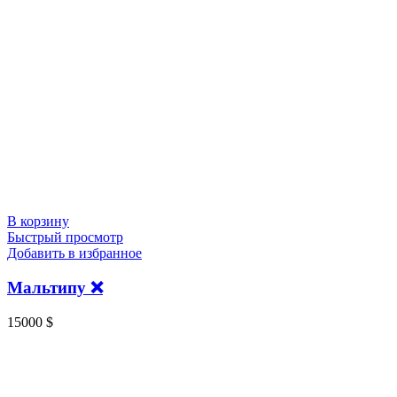
В корзину
Быстрый просмотр
Добавить в избранное
Мальтипу ❌️
15000
$