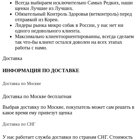
Всегда выбираем исключительно Самых Редких, наши
щенки Лучшие из Лучших.
Обязательный Контроль Здоровья (ветконтроль) перед
отправкой из Кореи.
Лидеры рынка микро собак в России, у нас нет ни
одного недовольного клиента.
Максимально клиентоориентированны, всегда сделаем
так что-бы клиент остался доволен на всех этапах
работы с нами.
Доставка
ИНФОРМАЦИЯ ПО ДОСТАВКЕ
Доставка по Москве
Доставка по Москве бесплатная
Выбрав доставку по Москве, покупатель может сам решить в
какое время ему привезут щенка
Доставка по СНГ
У нас работает служба доставки по странам СНГ. Стоимость