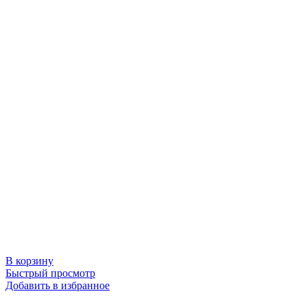
В корзину
Быстрый просмотр
Добавить в избранное