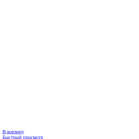
В корзину
Быстрый просмотр