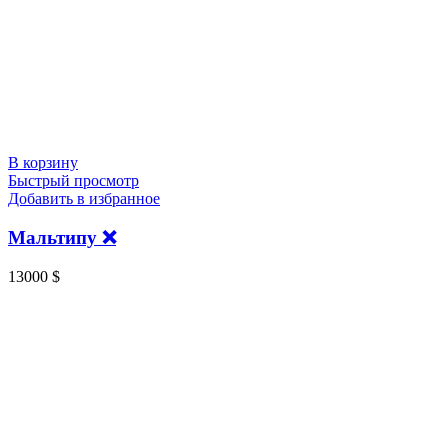
В корзину
Быстрый просмотр
Добавить в избранное
Мальтипу ❌️
13000
$