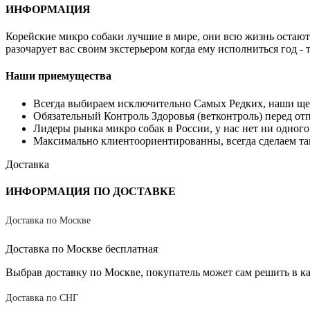
ИНФОРМАЦИЯ
Корейские микро собаки лучшие в мире, они всю жизнь остаю
разочарует вас своим экстерьером когда ему исполниться год -
Наши приемущества
Всегда выбираем исключительно Самых Редких, наши щ
Обязательный Контроль Здоровья (ветконтроль) перед отп
Лидеры рынка микро собак в России, у нас нет ни одного
Максимально клиентоориентированны, всегда сделаем так 
Доставка
ИНФОРМАЦИЯ ПО ДОСТАВКЕ
Доставка по Москве
Доставка по Москве бесплатная
Выбрав доставку по Москве, покупатель может сам решить в к
Доставка по СНГ