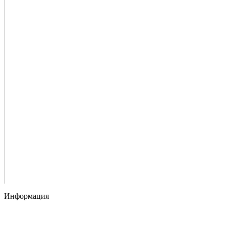
Информация