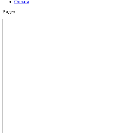
Оплата
Видео