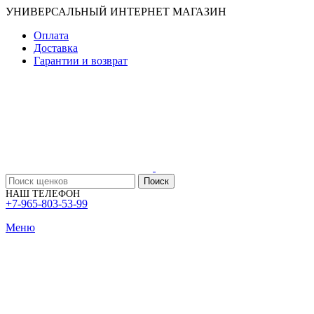
УНИВЕРСАЛЬНЫЙ ИНТЕРНЕТ МАГАЗИН
Оплата
Доставка
Гарантии и возврат
Поиск
НАШ ТЕЛЕФОН
+7-965-803-53-99
Меню