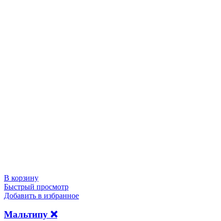
В корзину
Быстрый просмотр
Добавить в избранное
Мальтипу ❌️