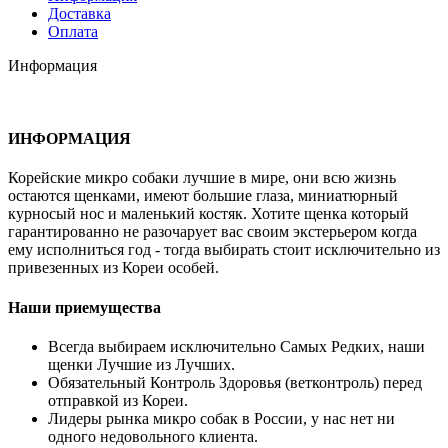
Доставка
Оплата
Информация
ИНФОРМАЦИЯ
Корейские микро собаки лучшие в мире, они всю жизнь
остаются щенками, имеют большие глаза, миниатюрный
курносый нос и маленький костяк. Хотите щенка который
гарантированно не разочарует вас своим экстерьером когда
ему исполниться год - тогда выбирать стоит исключительно из
привезенных из Кореи особей.
Наши приемущества
Всегда выбираем исключительно Самых Редких, наши
щенки Лучшие из Лучших.
Обязательный Контроль Здоровья (ветконтроль) перед
отправкой из Кореи.
Лидеры рынка микро собак в России, у нас нет ни
одного недовольного клиента.