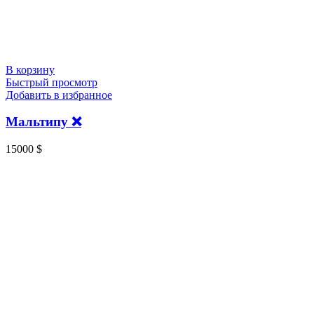
В корзину
Быстрый просмотр
Добавить в избранное
Мальтипу ❌
15000
$