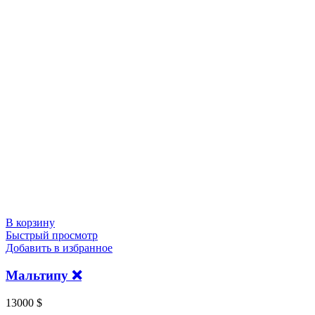
В корзину
Быстрый просмотр
Добавить в избранное
Мальтипу ❌️
13000
$