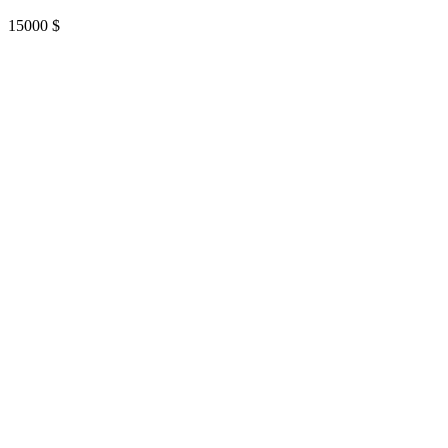
15000
$