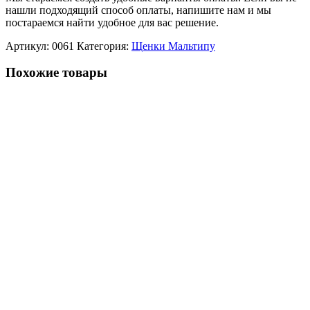
нашли подходящий способ оплаты, напишите нам и мы
постараемся найти удобное для вас решение.
Артикул:
0061
Категория:
Щенки Мальтипу
Похожие товары