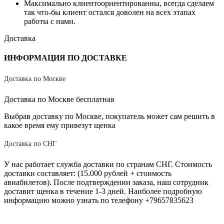
Максимально клиентоориентированны, всегда сделаем
так что-бы клиент остался доволен на всех этапах
работы с нами.
Доставка
ИНФОРМАЦИЯ ПО ДОСТАВКЕ
Доставка по Москве
Доставка по Москве бесплатная
Выбрав доставку по Москве, покупатель может сам решить в
какое время ему привезут щенка
Доставка по СНГ
У нас работает служба доставки по странам СНГ. Стоимость
доставки составляет: (15.000 рублей + стоимость
авиабилетов). После подтверждении заказа, наш сотрудник
доставит щенка в течение 1-3 дней. Наиболее подробную
информацию можно узнать по телефону +79657835623