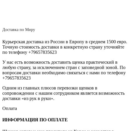
Доставка по Миру
Курьерская доставка из России в Европу в среднем 1500 евро.
Точную стоимость доставки в конкретную страну уточняйте
по телефону +79657835623
У нас есть возможность доставить щенка практический в
любую страну, за исключением стран с заповедной зоной. По
вопросам доставки необходимо связаться с нами по телефону
+79657835623
Одним из главных плюсов перевозки щенков в
сопровождении с нашим сотрудником является возможность
доставки «из рук в руки».
Оплата
ИНФОРМАЦИЯ ПО ОПЛАТЕ