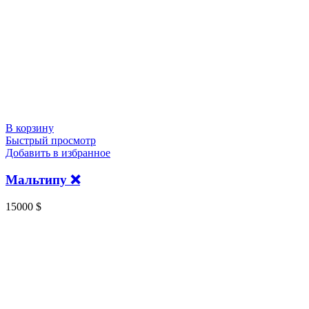
В корзину
Быстрый просмотр
Добавить в избранное
Мальтипу ❌
15000
$