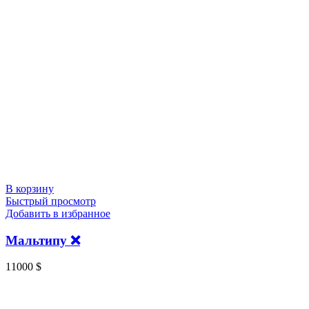
В корзину
Быстрый просмотр
Добавить в избранное
Мальтипу ❌
11000
$