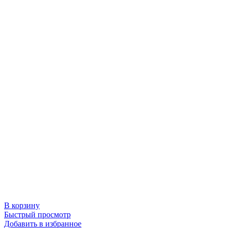
В корзину
Быстрый просмотр
Добавить в избранное