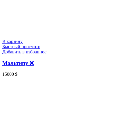
В корзину
Быстрый просмотр
Добавить в избранное
Мальтипу ❌
15000
$