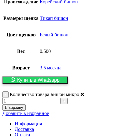
Происхождение
Корейский бишон
Размеры щенка
Тикап бишон
Цвет щенков
Белый бишон
Вес
0.500
Возраст
3.5 месяца
Купить в Whatsapp
Количество товара Бишон микро ❌
В корзину
Добавить в избранное
Информация
Доставка
Оплата