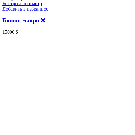
Быстрый просмотр
Добавить в избранное
Бишон микро ❌
15000
$