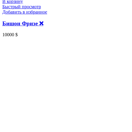
В корзину
Быстрый просмотр
Добавить в избранное
Бишон Фризе ❌
10000
$