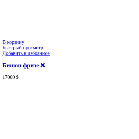
В корзину
Быстрый просмотр
Добавить в избранное
Бишон фризе ❌️
17000
$