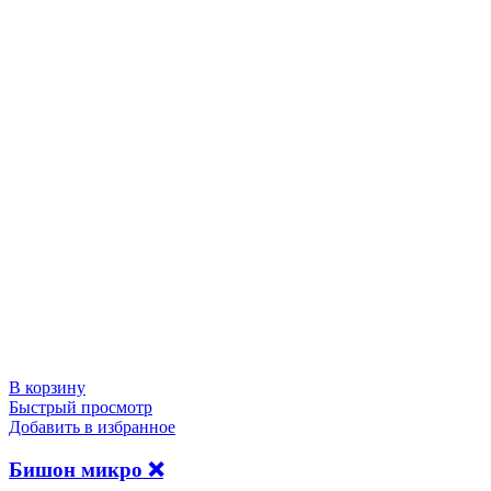
В корзину
Быстрый просмотр
Добавить в избранное
Бишон микро ❌