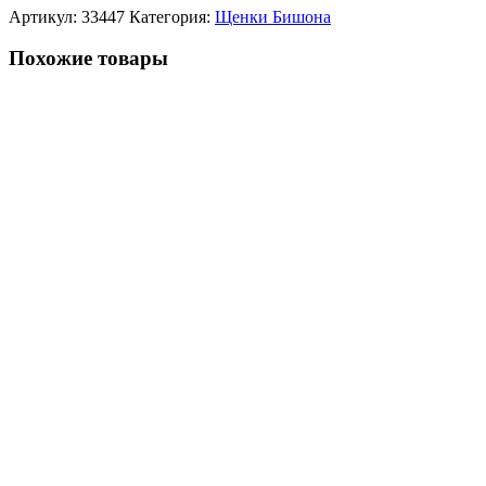
Артикул:
33447
Категория:
Щенки Бишона
Похожие товары