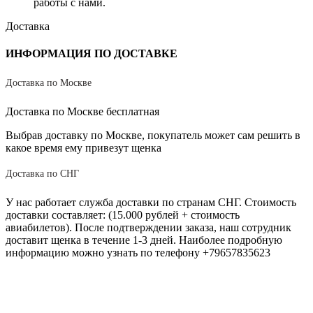
работы с нами.
Доставка
ИНФОРМАЦИЯ ПО ДОСТАВКЕ
Доставка по Москве
Доставка по Москве бесплатная
Выбрав доставку по Москве, покупатель может сам решить в
какое время ему привезут щенка
Доставка по СНГ
У нас работает служба доставки по странам СНГ. Стоимость
доставки составляет: (15.000 рублей + стоимость
авиабилетов). После подтверждении заказа, наш сотрудник
доставит щенка в течение 1-3 дней. Наиболее подробную
информацию можно узнать по телефону +79657835623