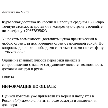
Доставка по Миру
Курьерская доставка из России в Европу в среднем 1500 евро.
Точную стоимость доставки в конкретную страну уточняйте
по телефону +79657835623
У нас есть возможность доставить щенка практический в
любую страну, за исключением стран с заповедной зоной. По
вопросам доставки необходимо связаться с нами по телефону
+79657835623
Одним из главных плюсов перевозки щенков в
сопровождении с нашим сотрудником является возможность
доставки «из рук в руки».
Оплата
ИНФОРМАЦИЯ ПО ОПЛАТЕ
Щенков которые уже прилетели из Кореи и находятся в
России (✅) можно оплатить после осмотра и заключения
договора.