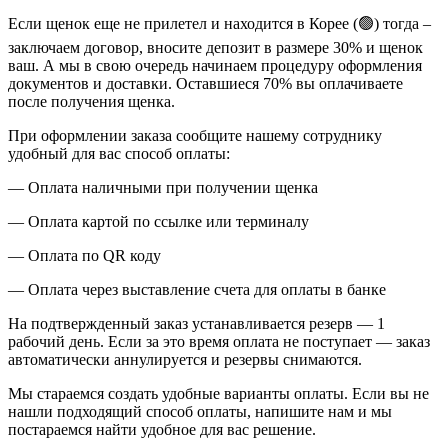
Если щенок еще не прилетел и находится в Корее (🟢) тогда –
заключаем договор, вносите депозит в размере 30% и щенок
ваш. А мы в свою очередь начинаем процедуру оформления
документов и доставки. Оставшиеся 70% вы оплачиваете
после получения щенка.
При оформлении заказа сообщите нашему сотруднику
удобный для вас способ оплаты:
— Оплата наличными при получении щенка
— Оплата картой по ссылке или терминалу
— Оплата по QR коду
— Оплата через выставление счета для оплаты в банке
На подтвержденный заказ устанавливается резерв — 1
рабочий день. Если за это время оплата не поступает — заказ
автоматически аннулируется и резервы снимаются.
Мы стараемся создать удобные варианты оплаты. Если вы не
нашли подходящий способ оплаты, напишите нам и мы
постараемся найти удобное для вас решение.