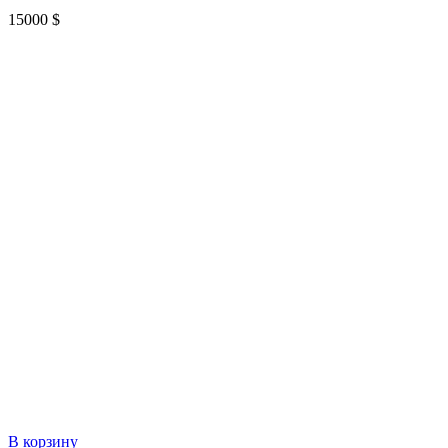
15000
$
В корзину