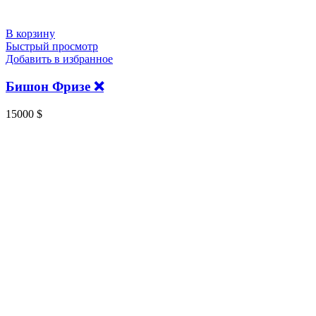
В корзину
Быстрый просмотр
Добавить в избранное
Бишон Фризе ❌️
15000
$