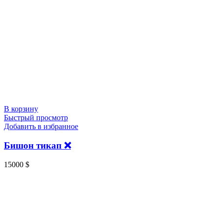
В корзину
Быстрый просмотр
Добавить в избранное
Бишон тикап ❌
15000
$